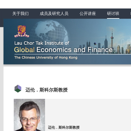
关于我们
成员及研究人员
公开讲座
研讨班
迈伦．斯科尔斯教授
迈伦．斯科尔斯教授