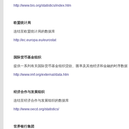
http://www.bis.org/statistics/index.htm
欧盟统计局
连结至欧盟统计局的数据库
http://ec.europa.eu/eurostat
国际货币基金组织
提供一系列有关国际货币基金组织贷款、匯率及其他经济和金融的时序数据
http://www.imf.org/external/data.htm
经济合作与发展组织
连结至经济合作与发展组织的数据库
http://www.oecd.org/statistics/
世界银行集团