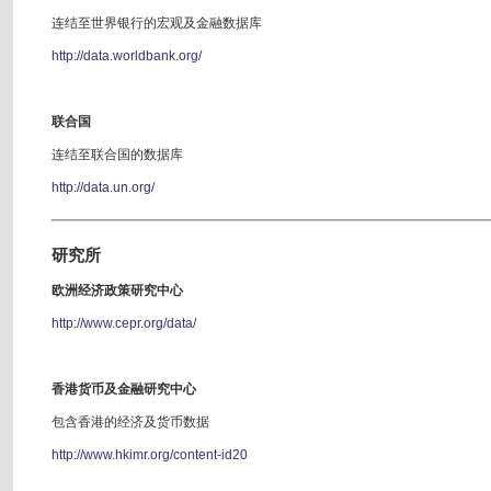
连结至世界银行的宏观及金融数据库
http://data.worldbank.org/
联合国
连结至联合国的数据库
http://data.un.org/
研究所
欧洲经济政策研究中心
http://www.cepr.org/data/
香港货币及金融研究中心
包含香港的经济及货币数据
http://www.hkimr.org/content-id20