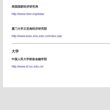
美国国家经济研究局
http://www.nber.org/data/
厦门大学王亚南经济研究院
http://www.wise.xmu.edu.cn/index.asp
大学
中国人民大学财政金融学院
http://www.sf.ruc.edu.cn/