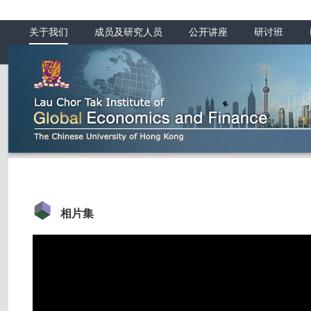
关于我们
成员及研究人员
公开讲座
研讨班
相片集