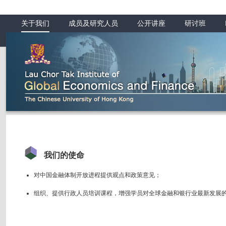
关于我们
成员及研究人员
公开讲座
研讨班
我们的使命
对中国金融体制开放进程提供观点和政策意见；
组织、提供行政人员培训课程，增强学员对全球金融和银行业最新发展