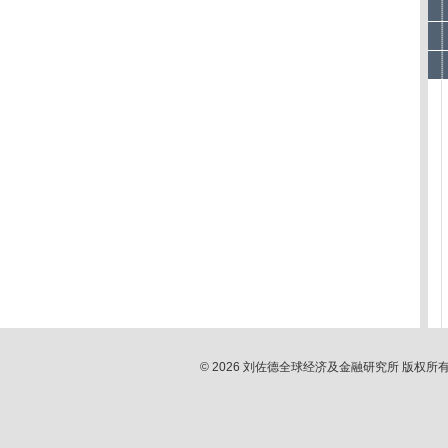
© 2026 刘佐德全球经济及金融研究所 版权所