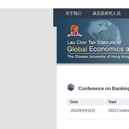
关于我们
成员及研究人员
Conference on Banking
Date
Topic
2023年8月26日
2023 Confere