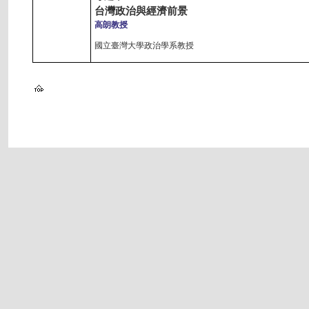
台灣政治與經濟前景
高朗教授
國立臺灣大學政治學系教授