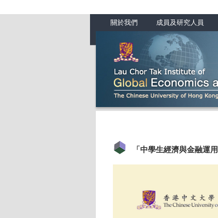
關於我們
成員及研究人員
「中學生經濟與金融運用