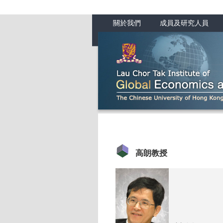
關於我們
成員及研究人員
高朗教授