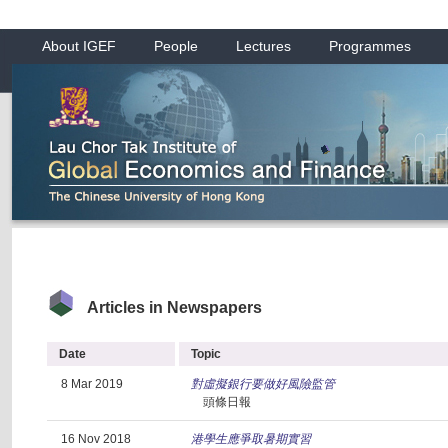
About IGEF
People
Lectures
Programmes
Articles in Newspapers
Date
Topic
8 Mar 2019
對虛擬銀行要做好風險監管
頭條日報
16 Nov 2018
港學生應爭取暑期實習